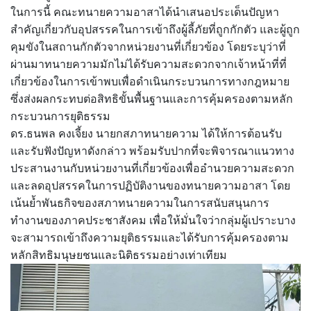
ในการนี้ คณะทนายความอาสาได้นำเสนอประเด็นปัญหา
สำคัญเกี่ยวกับอุปสรรคในการเข้าถึงผู้ลี้ภัยที่ถูกกักตัว และผู้ถูก
คุมขังในสถานกักตัวจากหน่วยงานที่เกี่ยวข้อง โดยระบุว่าที่
ผ่านมาทนายความมักไม่ได้รับความสะดวกจากเจ้าหน้าที่ที่
เกี่ยวข้องในการเข้าพบเพื่อดำเนินกระบวนการทางกฎหมาย
ซึ่งส่งผลกระทบต่อสิทธิขั้นพื้นฐานและการคุ้มครองตามหลัก
กระบวนการยุติธรรม
ดร.ธนพล คงเจี้ยง นายกสภาทนายความ ได้ให้การต้อนรับ
และรับฟังปัญหาดังกล่าว พร้อมรับปากที่จะพิจารณาแนวทาง
ประสานงานกับหน่วยงานที่เกี่ยวข้องเพื่ออำนวยความสะดวก
และลดอุปสรรคในการปฏิบัติงานของทนายความอาสา โดย
เน้นย้ำพันธกิจของสภาทนายความในการสนับสนุนการ
ทำงานของภาคประชาสังคม เพื่อให้มั่นใจว่ากลุ่มผู้เปราะบาง
จะสามารถเข้าถึงความยุติธรรมและได้รับการคุ้มครองตาม
หลักสิทธิมนุษยชนและนิติธรรมอย่างเท่าเทียม