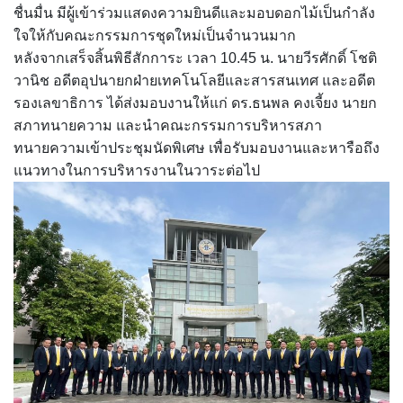
ชื่นมื่น มีผู้เข้าร่วมแสดงความยินดีและมอบดอกไม้เป็นกำลัง
ใจให้กับคณะกรรมการชุดใหม่เป็นจำนวนมาก
หลังจากเสร็จสิ้นพิธีสักการะ เวลา 10.45 น. นายวีรศักดิ์ โชติ
วานิช อดีตอุปนายกฝ่ายเทคโนโลยีและสารสนเทศ และอดีต
รองเลขาธิการ ได้ส่งมอบงานให้แก่ ดร.ธนพล คงเจี้ยง นายก
สภาทนายความ และนำคณะกรรมการบริหารสภา
ทนายความเข้าประชุมนัดพิเศษ เพื่อรับมอบงานและหารือถึง
แนวทางในการบริหารงานในวาระต่อไป