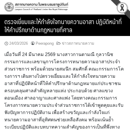
Skip
to
content
ตรวจเยี่ยมและให้กำลังใจทนายความอาสา ปฏิบัติหน้าที่
ให้คำปรึกษาด้านกฎหมายที่ศาล
24/03/2026
Peerapong
ข่าวสภาทนายความ
เมื่อวันที่ 24 มีนาคม 2569 นางสาวกานดามณี กุลวานิช
กรรมการและเลขานุการโครงการทนายความอาสาประจำ
ส่วนราชการ พร้อมด้วยนายสมนึก สมศักดิ์ คณะกรรมการโค
รงการฯ เดินทางไปตรวจเยี่ยมและให้กำลังใจทนายความ
อาสาที่ปฏิบัติหน้าที่ให้คำปรึกษาด้านกฎหมายแก่ประชาชน
ครอบคลุมศาลสำคัญหลายแห่ง ประกอบด้วย ศาลแขวง
ดอนเมือง ศาลอาญาและศาลแพ่ง โดยทางคณะกรรมการ
โครงการทนายความประจำส่วนราชการได้เข้าพูดคุยและรับ
ฟังปัญหาการปฏิบัติงาน เพื่อสร้างขวัญและกำลังใจแก่
ทนายความอาสาที่อุทิศตนช่วยเหลือสังคม พร้อมเน้นย้ำ
ระเบียบปฏิบัติและบทบาทความสำคัญของการเป็นที่พึ่งทาง