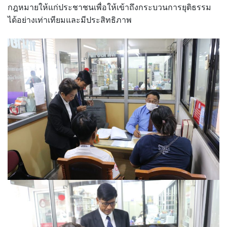
กฎหมายให้แก่ประชาชนเพื่อให้เข้าถึงกระบวนการยุติธรรม
ได้อย่างเท่าเทียมและมีประสิทธิภาพ