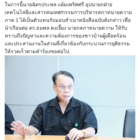
ในการนี้นายฉัตรประพล แย้มเพริศศรี อุปนายกฝ่าย
เทคโนโลยีและสารสนเทศ/กรรมการบริหารสภาทนายความ
ภาค 1 ได้เป็นตัวแทนรับมอบสำเนาหนังสือฉบับดังกล่าว เพื่อ
นำเรียนต่อ ดร.ธนพล คงเจี้ยง นายกสภาทนายความ ให้รับ
ทราบถึงปัญหาและความต้องการของชาวบ้านผู้เดือดร้อน
และประสานงานในส่วนที่เกี่ยวข้องกับกระบวนการยุติธรรม
ให้รวดเร็วตามคำร้องขอต่อไป