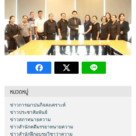
หมวดหมู่
ข่าวการฌาปนกิจสงเคราะห์
ข่าวประชาสัมพันธ์
ข่าวสภาทนายความ
ข่าวสำนักคดีมรรยาทนายความ
ข่าวสำนักฝึกอบรมวิชาว่าความ