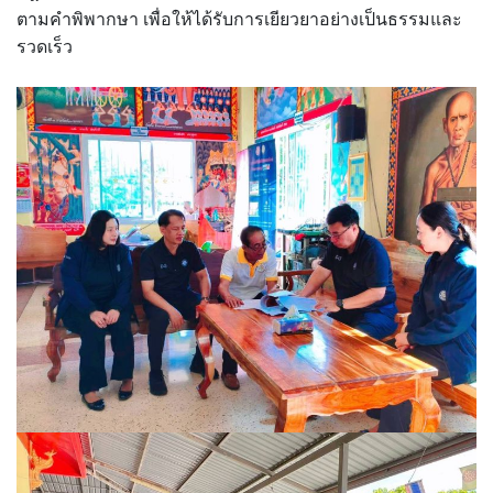
ตามคำพิพากษา เพื่อให้ได้รับการเยียวยาอย่างเป็นธรรมและ
รวดเร็ว