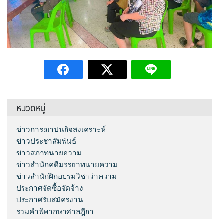
หมวดหมู่
ข่าวการฌาปนกิจสงเคราะห์
ข่าวประชาสัมพันธ์
ข่าวสภาทนายความ
ข่าวสำนักคดีมรรยาทนายความ
ข่าวสำนักฝึกอบรมวิชาว่าความ
ประกาศจัดซื้อจัดจ้าง
ประกาศรับสมัครงาน
รวมคำพิพากษาศาลฎีกา