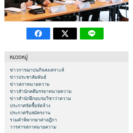
หมวดหมู่
ข่าวการฌาปนกิจสงเคราะห์
ข่าวประชาสัมพันธ์
ข่าวสภาทนายความ
ข่าวสำนักคดีมรรยาทนายความ
ข่าวสำนักฝึกอบรมวิชาว่าความ
ประกาศจัดซื้อจัดจ้าง
ประกาศรับสมัครงาน
รวมคำพิพากษาศาลฎีกา
วารสารสภาทนายความ