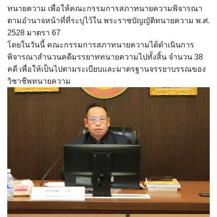
ทนายความ เพื่อให้คณะกรรมการสภาทนายความพิจารณา
ตามอำนาจหน้าที่ที่ระบุไว้ใน พระราชบัญญัติทนายความ พ.ศ.
2528 มาตรา 67
โดยในวันนี้ คณะกรรมการสภาทนายความได้ดำเนินการ
พิจารณาสำนวนคดีมรรยาททนายความไปทั้งสิ้น จำนวน 38
คดี เพื่อให้เป็นไปตามระเบียบและมาตรฐานจรรยาบรรณของ
วิชาชีพทนายความ