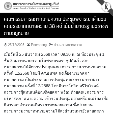
Skip
to
content
คณะกรรมการสภาทนายความ ประชุมพิจารณาสำนวน
คดีมรรยาททนายความ 38 คดี เน้นย้ำมาตรฐานวิชาชีพ
ตามกฎหมาย
25/12/2025
Peerapong
ข่าวสภาทนายความ
เมื่อวันที่ 25 ธันวาคม 2568 เวลา 09.30 น. ณ ห้องประชุม 1
ชั้น 3 สภาทนายความในพระบรมราชูปถัมภ์ : สภา
ทนายความได้จัดการประชุมคณะกรรมการสภาทนายความ
ครั้งที่ 12/2568 โดยมี ดร.ธนพล คงเจี้ยง นายกสภา
ทนายความ เป็นประธานการประชุมคณะกรรมการสภา
ทนายความ ครั้งที่ 12/2568 โดยมีนายโกวิท ศรีไพโรจน์
กรรมการผู้แทนเนติบัณฑิตยสภา พร้อมด้วยคณะกรรมการ
บริหารสภาทนายความ เข้าร่วมประชุมอย่างพร้อมเพรียง เพื่อ
พิจารณาสำนวนคดีมรรยาททนายความ ซึ่งประธาน
กรรมการมรรยาททนายความได้ส่งสำนวนมายังนายกสภา