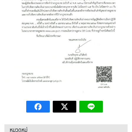
หมวดหมู่