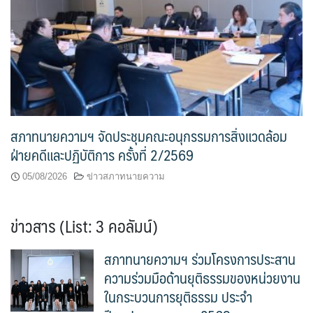
สภาทนายความฯ จัดประชุมคณะอนุกรรมการสิ่งแวดล้อม
ฝ่ายคดีและปฏิบัติการ ครั้งที่ 2/2569
05/08/2026
ข่าวสภาทนายความ
ข่าวสาร (List: 3 คอลัมน์)
สภาทนายความฯ ร่วมโครงการประสาน
ความร่วมมือด้านยุติธรรมของหน่วยงาน
ในกระบวนการยุติธรรม ประจำ