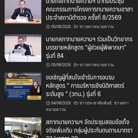
นายกสภาทนายความฯ นำทีมประชุม
คณะกรรมการโครงการทนายความอาสา
ประจำสถานีตำรวจ ครั้งที่ 8/2569
05/08/2026
ข่าวสภาทนายความ
นายกสภาทนายความฯ ร่วมเป็นวิทยากร
บรรยายหลักสูตร “ผู้ช่วยผู้พิพากษา”
รุ่นที่ 84
05/08/2026
ข่าวสภาทนายความ
ขอเชิญผู้ที่สนใจเข้ารับการอบรม
หลักสูตร ” การบริหารเชิงนิติศาสตร์
ระดับสูง ” (วทน.) รุ่นที่ 6
04/08/2026
ข่าวประชาสัมพันธ์
,
ข่าวสภา
ทนายความ
สภาทนายความฯ จัดประชุมสอบข้อเท็จ
จริงเพิ่มเติม กลุ่มผู้ประกันตนตามมาตรา