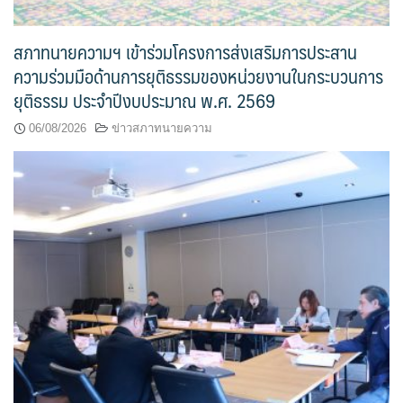
สภาทนายความฯ เข้าร่วมโครงการส่งเสริมการประสาน
ความร่วมมือด้านการยุติธรรมของหน่วยงานในกระบวนการ
ยุติธรรม ประจำปีงบประมาณ พ.ศ. 2569
06/08/2026
ข่าวสภาทนายความ