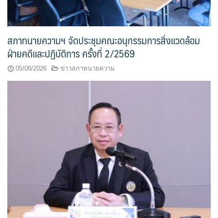
สภาทนายความฯ จัดประชุมคณะอนุกรรมการสิ่งแวดล้อม
ฝ่ายคดีและปฏิบัติการ ครั้งที่ 2/2569
05/08/2026
ข่าวสภาทนายความ