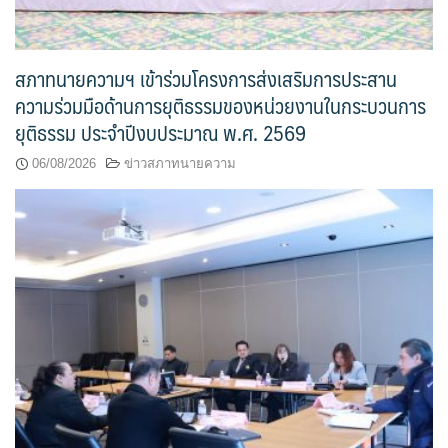
สภาทนายความฯ เข้าร่วมโครงการส่งเสริมการประสาน
ความร่วมมือด้านการยุติธรรมของหน่วยงานในกระบวนการ
ยุติธรรม ประจำปีงบประมาณ พ.ศ. 2569
06/08/2026
ข่าวสภาทนายความ