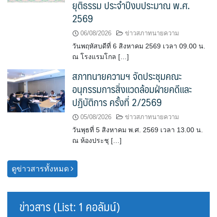
ยุติธรรม ประจำปีงบประมาณ พ.ศ.
2569
06/08/2026
ข่าวสภาทนายความ
วันพฤหัสบดีที่ 6 สิงหาคม 2569 เวลา 09.00 น.
ณ โรงแรมโกล […]
สภาทนายความฯ จัดประชุมคณะ
อนุกรรมการสิ่งแวดล้อมฝ่ายคดีและ
ปฏิบัติการ ครั้งที่ 2/2569
05/08/2026
ข่าวสภาทนายความ
วันพุธที่ 5 สิงหาคม พ.ศ. 2569 เวลา 13.00 น.
ณ ห้องประชุ […]
ดูข่าวสารทั้งหมด
ข่าวสาร (List: 1 คอลัมน์)