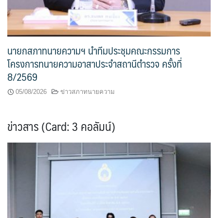
นายกสภาทนายความฯ นำทีมประชุมคณะกรรมการ
โครงการทนายความอาสาประจำสถานีตำรวจ ครั้งที่
8/2569
05/08/2026
ข่าวสภาทนายความ
ข่าวสาร (Card: 3 คอลัมน์)