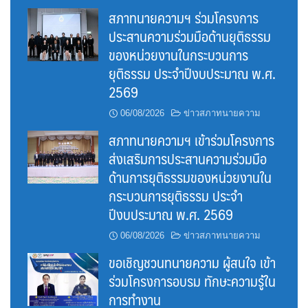
สภาทนายความฯ ร่วมโครงการ
ประสานความร่วมมือด้านยุติธรรม
ของหน่วยงานในกระบวนการ
ยุติธรรม ประจำปีงบประมาณ พ.ศ.
2569
06/08/2026
ข่าวสภาทนายความ
สภาทนายความฯ เข้าร่วมโครงการ
ส่งเสริมการประสานความร่วมมือ
ด้านการยุติธรรมของหน่วยงานใน
กระบวนการยุติธรรม ประจำ
ปีงบประมาณ พ.ศ. 2569
06/08/2026
ข่าวสภาทนายความ
ขอเชิญชวนทนายความ ผู้สนใจ เข้า
ร่วมโครงการอบรม ทักษะความรู้ใน
การทำงาน