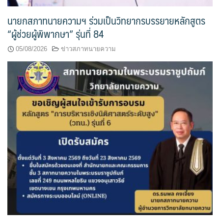
นายกสภาทนายความฯ ร่วมเป็นวิทยากรบรรยายหลักสูตร
“ผู้ช่วยผู้พิพากษา” รุ่นที่ 84
05/08/2026
ข่าวสภาทนายความ