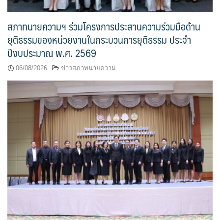
สภาทนายความฯ ร่วมโครงการประสานความร่วมมือด้าน
ยุติธรรมของหน่วยงานในกระบวนการยุติธรรม ประจำ
ปีงบประมาณ พ.ศ. 2569
06/08/2026
ข่าวสภาทนายความ