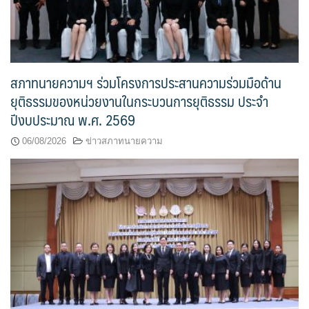
สภาทนายความฯ ร่วมโครงการประสานความร่วมมือด้าน
ยุติธรรมของหน่วยงานในกระบวนการยุติธรรม ประจำ
ปีงบประมาณ พ.ศ. 2569
06/08/2026
ข่าวสภาทนายความ