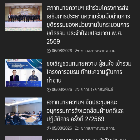
สภาทนายความฯ เข้าร่วมโครงการส่ง
เสริมการประสานความร่วมมือด้านการ
ยุติธรรมของหน่วยงานในกระบวนการ
ยุติธรรม ประจำปีงบประมาณ พ.ศ.
2569
06/08/2026
ข่าวสภาทนายความ
ขอเชิญชวนทนายความ ผู้สนใจ เข้าร่วม
โครงการอบรม ทักษะความรู้ในการ
ทำงาน
06/08/2026
ข่าวประชาสัมพันธ์
สภาทนายความฯ จัดประชุมคณะ
อนุกรรมการสิ่งแวดล้อมฝ่ายคดีและ
ปฏิบัติการ ครั้งที่ 2/2569
05/08/2026
ข่าวสภาทนายความ