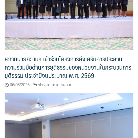
สภาทนายความฯ เข้าร่วมโครงการส่งเสริมการประสาน
ความร่วมมือด้านการยุติธรรมของหน่วยงานในกระบวนการ
ยุติธรรม ประจำปีงบประมาณ พ.ศ. 2569
06/08/2026
ข่าวสภาทนายความ