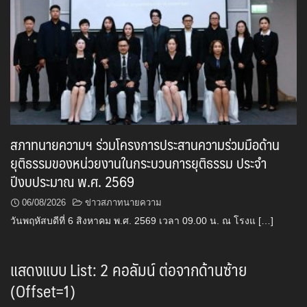
สภาทนายความฯ ร่วมโครงการประสานความร่วมมือด้าน
ยุติธรรมของหน่วยงานในกระบวนการยุติธรรม ประจำ
ปีงบประมาณ พ.ศ. 2569
06/08/2026
ข่าวสภาทนายความ
วันพฤหัสบดีที่ 6 สิงหาคม พ.ศ. 2569 เวลา 09.00 น. ณ โรงแ […]
แสดงแบบ List: 2 คอลัมน์ ต่อจากด้านซ้าย
(Offset=1)