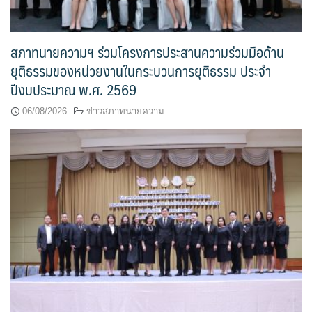
สภาทนายความฯ ร่วมโครงการประสานความร่วมมือด้าน
ยุติธรรมของหน่วยงานในกระบวนการยุติธรรม ประจำ
ปีงบประมาณ พ.ศ. 2569
06/08/2026
ข่าวสภาทนายความ