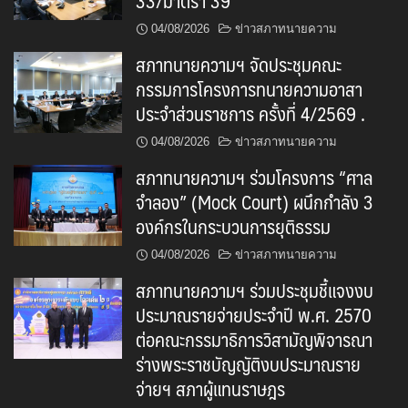
33/มาตรา 39
04/08/2026
ข่าวสภาทนายความ
สภาทนายความฯ จัดประชุมคณะ
กรรมการโครงการทนายความอาสา
ประจำส่วนราชการ ครั้งที่ 4/2569 .
04/08/2026
ข่าวสภาทนายความ
สภาทนายความฯ ร่วมโครงการ “ศาล
จำลอง” (Mock Court) ผนึกกำลัง 3
องค์กรในกระบวนการยุติธรรม
04/08/2026
ข่าวสภาทนายความ
สภาทนายความฯ ร่วมประชุมชี้แจงงบ
ประมาณรายจ่ายประจำปี พ.ศ. 2570
ต่อคณะกรรมาธิการวิสามัญพิจารณา
ร่างพระราชบัญญัติงบประมาณราย
จ่ายฯ สภาผู้แทนราษฎร