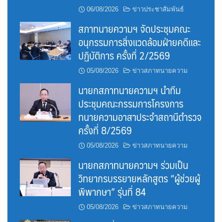
06/08/2026
ข่าวประชาสัมพันธ์
สภาทนายความฯ จัดประชุมคณะ
อนุกรรมการสิ่งแวดล้อมฝ่ายคดีและ
ปฏิบัติการ ครั้งที่ 2/2569
05/08/2026
ข่าวสภาทนายความ
นายกสภาทนายความฯ นำทีม
ประชุมคณะกรรมการโครงการ
ทนายความอาสาประจำสถานีตำรวจ
ครั้งที่ 8/2569
05/08/2026
ข่าวสภาทนายความ
นายกสภาทนายความฯ ร่วมเป็น
วิทยากรบรรยายหลักสูตร “ผู้ช่วยผู้
พิพากษา” รุ่นที่ 84
05/08/2026
ข่าวสภาทนายความ