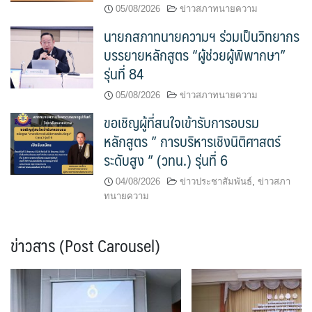
05/08/2026
ข่าวสภาทนายความ
นายกสภาทนายความฯ ร่วมเป็นวิทยากร
บรรยายหลักสูตร “ผู้ช่วยผู้พิพากษา”
รุ่นที่ 84
05/08/2026
ข่าวสภาทนายความ
ขอเชิญผู้ที่สนใจเข้ารับการอบรม
หลักสูตร ” การบริหารเชิงนิติศาสตร์
ระดับสูง ” (วทน.) รุ่นที่ 6
04/08/2026
ข่าวประชาสัมพันธ์
,
ข่าวสภา
ทนายความ
ข่าวสาร (Post Carousel)