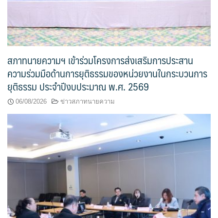
สภาทนายความฯ เข้าร่วมโครงการส่งเสริมการประสาน
ความร่วมมือด้านการยุติธรรมของหน่วยงานในกระบวนการ
ยุติธรรม ประจำปีงบประมาณ พ.ศ. 2569
06/08/2026
ข่าวสภาทนายความ