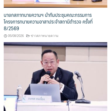
นายกสภาทนายความฯ นำทีมประชุมคณะกรรมการ
โครงการทนายความอาสาประจำสถานีตำรวจ ครั้งที่
8/2569
05/08/2026
ข่าวสภาทนายความ