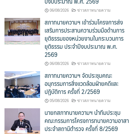
ปีงบประมาณ พ.ศ. 2569
06/08/2026
ข่าวสภาทนายความ
สภาทนายความฯ เข้าร่วมโครงการส่ง
เสริมการประสานความร่วมมือด้านการ
ยุติธรรมของหน่วยงานในกระบวนการ
ยุติธรรม ประจำปีงบประมาณ พ.ศ.
2569
06/08/2026
ข่าวสภาทนายความ
สภาทนายความฯ จัดประชุมคณะ
อนุกรรมการสิ่งแวดล้อมฝ่ายคดีและ
ปฏิบัติการ ครั้งที่ 2/2569
05/08/2026
ข่าวสภาทนายความ
นายกสภาทนายความฯ นำทีมประชุม
คณะกรรมการโครงการทนายความอาสา
ประจำสถานีตำรวจ ครั้งที่ 8/2569