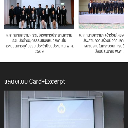
สภาทนายความฯ ร่วมโครงการประสานความ
สภาทนายความฯ เข้าร่วมโครงกา
ร่วมมือด้านยุติธรรมของหน่วยงานใน
ประสานความร่วมมือด้านการย
กระบวนการยุติธรรม ประจำปีงบประมาณ พ.ศ.
หน่วยงานในกระบวนการยุติธ
2569
ปีงบประมาณ พ.ศ. 2
แสดงแบบ Card+Excerpt