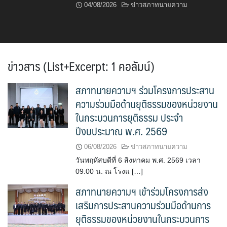
04/08/2026
ข่าวสภาทนายความ
ข่าวสาร (List+Excerpt: 1 คอลัมน์)
สภาทนายความฯ ร่วมโครงการประสาน
ความร่วมมือด้านยุติธรรมของหน่วยงาน
ในกระบวนการยุติธรรม ประจำ
ปีงบประมาณ พ.ศ. 2569
06/08/2026
ข่าวสภาทนายความ
วันพฤหัสบดีที่ 6 สิงหาคม พ.ศ. 2569 เวลา
09.00 น. ณ โรงแ […]
สภาทนายความฯ เข้าร่วมโครงการส่ง
เสริมการประสานความร่วมมือด้านการ
ยุติธรรมของหน่วยงานในกระบวนการ