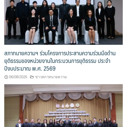
สภาทนายความฯ ร่วมโครงการประสานความร่วมมือด้าน
ยุติธรรมของหน่วยงานในกระบวนการยุติธรรม ประจำ
ปีงบประมาณ พ.ศ. 2569
06/08/2026
ข่าวสภาทนายความ