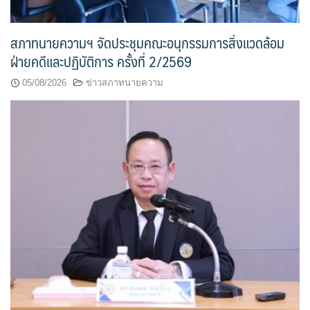
สภาทนายความฯ จัดประชุมคณะอนุกรรมการสิ่งแวดล้อม
ฝ่ายคดีและปฏิบัติการ ครั้งที่ 2/2569
05/08/2026
ข่าวสภาทนายความ