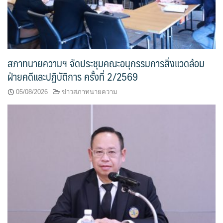
สภาทนายความฯ จัดประชุมคณะอนุกรรมการสิ่งแวดล้อม
ฝ่ายคดีและปฏิบัติการ ครั้งที่ 2/2569
05/08/2026
ข่าวสภาทนายความ