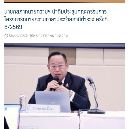
นายกสภาทนายความฯ นำทีมประชุมคณะกรรมการ
โครงการทนายความอาสาประจำสถานีตำรวจ ครั้งที่
8/2569
05/08/2026
ข่าวสภาทนายความ