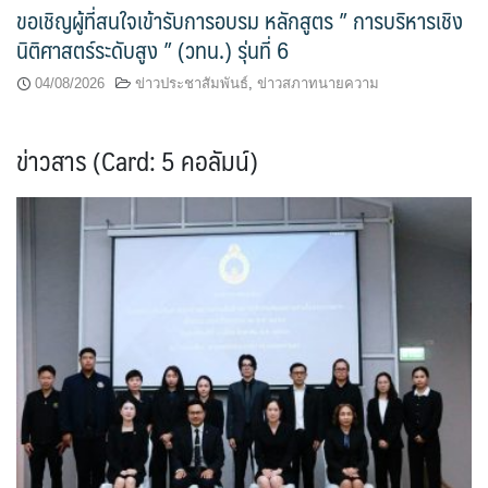
ขอเชิญผู้ที่สนใจเข้ารับการอบรม หลักสูตร ” การบริหารเชิง
นิติศาสตร์ระดับสูง ” (วทน.) รุ่นที่ 6
04/08/2026
ข่าวประชาสัมพันธ์
,
ข่าวสภาทนายความ
ข่าวสาร (Card: 5 คอลัมน์)