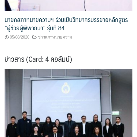
นายกสภาทนายความฯ ร่วมเป็นวิทยากรบรรยายหลักสูตร
“ผู้ช่วยผู้พิพากษา” รุ่นที่ 84
05/08/2026
ข่าวสภาทนายความ
ข่าวสาร (Card: 4 คอลัมน์)