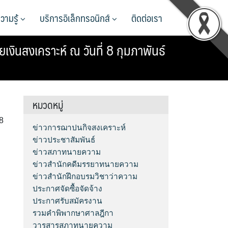
วามรู้
บริการอิเล็กทรอนิกส์
ติดต่อเรา
งินสงเคราะห์ ณ วันที่ 8 กุมภาพันธ์
หมวดหมู่
8
ข่าวการฌาปนกิจสงเคราะห์
ข่าวประชาสัมพันธ์
ข่าวสภาทนายความ
ข่าวสำนักคดีมรรยาทนายความ
ข่าวสำนักฝึกอบรมวิชาว่าความ
ประกาศจัดซื้อจัดจ้าง
ประกาศรับสมัครงาน
รวมคำพิพากษาศาลฎีกา
วารสารสภาทนายความ