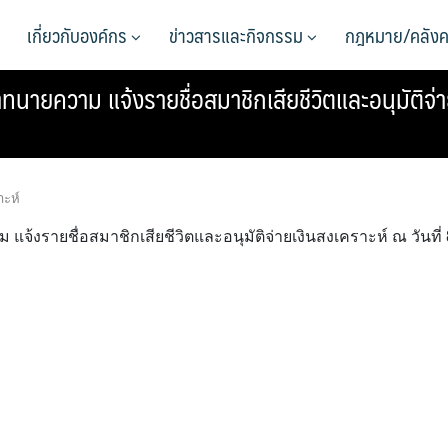
เกี่ยวกับองค์กร
ข่าวสารและกิจกรรม
กฎหมาย/คลังค
ความ แจ้งรายชื่อสมาชิกเสียชีวิตและอนุมัติจ่ายเ
าะห์
รายชื่อสมาชิกเสียชีวิตและอนุมัติจ่ายเงินสงเคราะห์ ณ วันที่ 