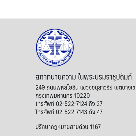
สภาทนายความ ในพระบรมราชูปถัมภ์
249 ถนนพหลโยธิน แขวงอนุสาวรีย์ เขตบางเ
กรุงเทพมหานคร 10220
โทรศัพท์ 02-522-7124 ถึง 27
โทรศัพท์ 02-522-7143 ถึง 47
ปรึกษากฎหมายสายด่วน 1167