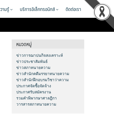
วามรู้
บริการอิเล็กทรอนิกส์
ติดต่อเรา
หมวดหมู่
จ
ข่าวการฌาปนกิจสงเคราะห์
ข่าวประชาสัมพันธ์
ข่าวสภาทนายความ
ข่าวสำนักคดีมรรยาทนายความ
ข่าวสำนักฝึกอบรมวิชาว่าความ
ประกาศจัดซื้อจัดจ้าง
ประกาศรับสมัครงาน
รวมคำพิพากษาศาลฎีกา
วารสารสภาทนายความ