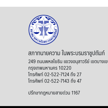
สภาทนายความ ในพระบรมราชูปถัมภ์
249 ถนนพหลโยธิน แขวงอนุสาวรีย์ เขตบางเ
กรุงเทพมหานคร 10220
โทรศัพท์ 02-522-7124 ถึง 27
โทรศัพท์ 02-522-7143 ถึง 47
ปรึกษากฎหมายสายด่วน 1167