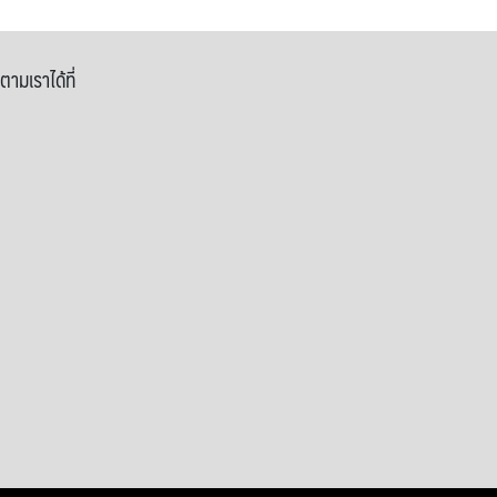
ตามเราได้ที่