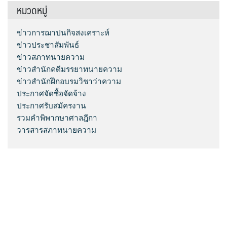
หมวดหมู่
ข่าวการฌาปนกิจสงเคราะห์
ข่าวประชาสัมพันธ์
ข่าวสภาทนายความ
ข่าวสำนักคดีมรรยาทนายความ
ข่าวสำนักฝึกอบรมวิชาว่าความ
ประกาศจัดซื้อจัดจ้าง
ประกาศรับสมัครงาน
รวมคำพิพากษาศาลฎีกา
วารสารสภาทนายความ