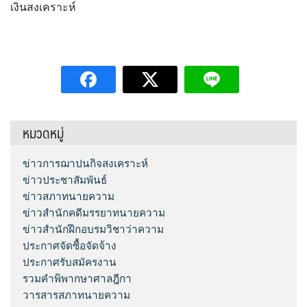
เงินสงเคราะห์
หมวดหมู่
ข่าวการฌาปนกิจสงเคราะห์
ข่าวประชาสัมพันธ์
ข่าวสภาทนายความ
ข่าวสำนักคดีมรรยาทนายความ
ข่าวสำนักฝึกอบรมวิชาว่าความ
ประกาศจัดซื้อจัดจ้าง
ประกาศรับสมัครงาน
รวมคำพิพากษาศาลฎีกา
วารสารสภาทนายความ