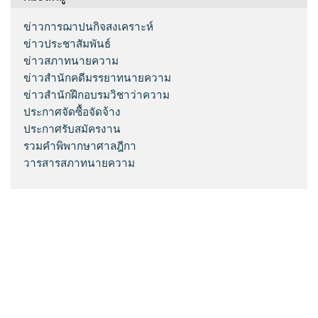
ข่าวการฌาปนกิจสงเคราะห์
ข่าวประชาสัมพันธ์
ข่าวสภาทนายความ
ข่าวสำนักคดีมรรยาทนายความ
ข่าวสำนักฝึกอบรมวิชาว่าความ
ประกาศจัดซื้อจัดจ้าง
ประกาศรับสมัครงาน
รวมคำพิพากษาศาลฎีกา
วารสารสภาทนายความ