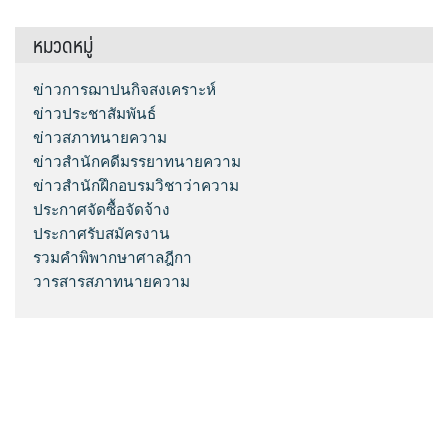
หมวดหมู่
ข่าวการฌาปนกิจสงเคราะห์
ข่าวประชาสัมพันธ์
ข่าวสภาทนายความ
ข่าวสำนักคดีมรรยาทนายความ
ข่าวสำนักฝึกอบรมวิชาว่าความ
ประกาศจัดซื้อจัดจ้าง
ประกาศรับสมัครงาน
รวมคำพิพากษาศาลฎีกา
วารสารสภาทนายความ