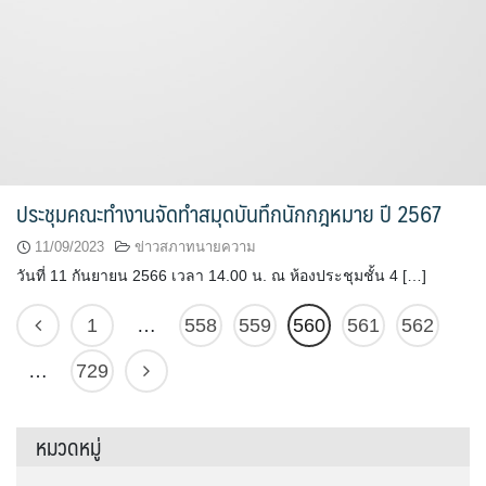
ประชุมคณะทำงานจัดทำสมุดบันทึกนักกฎหมาย ปี 2567
11/09/2023
ข่าวสภาทนายความ
วันที่ 11 กันยายน 2566 เวลา 14.00 น. ณ ห้องประชุมชั้น 4 […]
1
…
558
559
560
561
562
…
729
หมวดหมู่