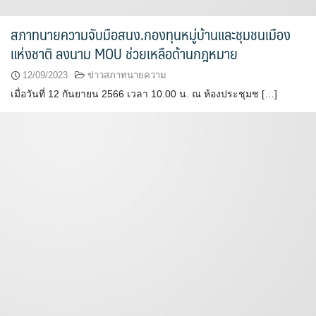
สภาทนายความจับมือสนง.กองทุนหมู่บ้านและชุมชนเมือง
แห่งชาติ ลงนาม MOU ช่วยเหลือด้านกฎหมาย
12/09/2023
ข่าวสภาทนายความ
เมื่อวันที่ 12 กันยายน 2566 เวลา 10.00 น. ณ ห้องประชุมช […]