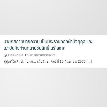
นายกสภาทนายความ เป็นประธานทอดผ้าบังสุกุล และ
ฌาปนกิจท่านทนายชัยสิทธิ์ ตรีโลเกศ
11/09/2023
ข่าวสภาทนายความ
สู่สุคติในสัมปรายภพ… เมื่อวันอาทิตย์ที่ 10 กันยายน 2566 […]