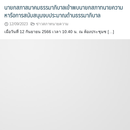
นายกสภาสมาคมธรรมาภิบาลเข้าพบนายกสภาทนายความ
หารือการสนับสนุนงบประมาณด้านธรรมาภิบาล
12/09/2023
ข่าวสภาทนายความ
เมื่อวันที่ 12 กันยายน 2566 เวลา 10.40 น. ณ ห้องประชุมช […]