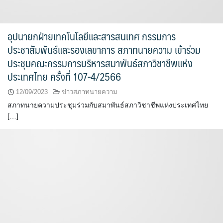
อุปนายกฝ่ายเทคโนโลยีและสารสนเทศ กรรมการ
ประชาสัมพันธ์และรองเลขาการ สภาทนายความ เข้าร่วม
ประชุมคณะกรรมการบริหารสมาพันธ์สภาวิชาชีพแห่ง
ประเทศไทย ครั้งที่ 107-4/2566
12/09/2023
ข่าวสภาทนายความ
สภาทนายความประชุมร่วมกับสมาพันธ์สภาวิชาชีพแห่งประเทศไทย
[…]