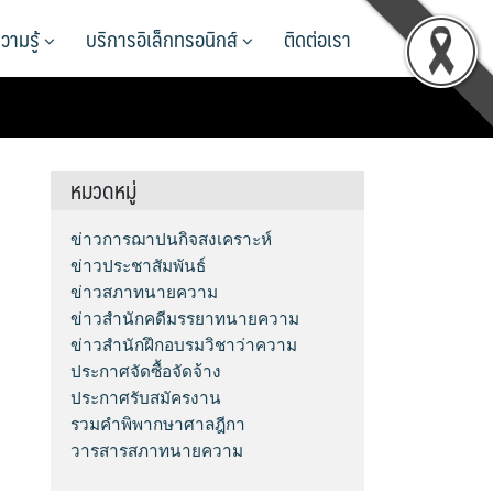
วามรู้
บริการอิเล็กทรอนิกส์
ติดต่อเรา
หมวดหมู่
ข่าวการฌาปนกิจสงเคราะห์
ข่าวประชาสัมพันธ์
ข่าวสภาทนายความ
ข่าวสำนักคดีมรรยาทนายความ
ข่าวสำนักฝึกอบรมวิชาว่าความ
ประกาศจัดซื้อจัดจ้าง
ประกาศรับสมัครงาน
รวมคำพิพากษาศาลฎีกา
วารสารสภาทนายความ