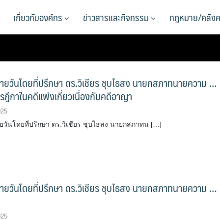
เกี่ยวกับองค์กร
ข่าวสารและกิจกรรม
กฎหมาย/คลังค
รายวันโดยที่ปรึกษา ดร.วิเชียร ชุบไธสง นายกสภาทนายความ …
ฎีกาในคดีแพ่งเกี่ยวเนื่องกับคดีอาญา
025
ายวันโดยที่ปรึกษา ดร.วิเชียร ชุบไธสง นายกสภาทน […]
รายวันโดยที่ปรึกษา ดร.วิเชียร ชุบไธสง นายกสภาทนายความ …
025