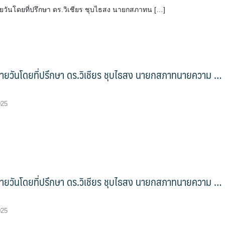
ายวันโดยที่ปรึกษา ดร.วิเชียร ชุบไธสง นายกสภาทน […]
รายวันโดยที่ปรึกษา ดร.วิเชียร ชุบไธสง นายกสภาทนายความ …
025
รายวันโดยที่ปรึกษา ดร.วิเชียร ชุบไธสง นายกสภาทนายความ …
025