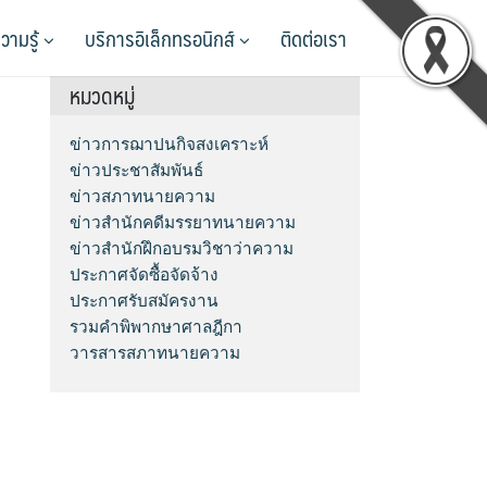
วามรู้
บริการอิเล็กทรอนิกส์
ติดต่อเรา
หมวดหมู่
ข่าวการฌาปนกิจสงเคราะห์
ข่าวประชาสัมพันธ์
ข่าวสภาทนายความ
ข่าวสำนักคดีมรรยาทนายความ
ข่าวสำนักฝึกอบรมวิชาว่าความ
ประกาศจัดซื้อจัดจ้าง
ประกาศรับสมัครงาน
รวมคำพิพากษาศาลฎีกา
วารสารสภาทนายความ