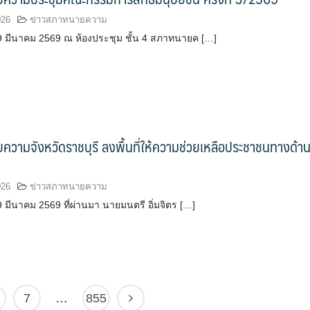
026
ข่าวสภาทนายความ
่ 19 มีนาคม 2569 ณ ห้องประชุม ชั้น 4 สภาทนายค […]
วามจังหวัดราชบุรี ลงพื้นที่ให้ความช่วยเหลือประชาชนทางด้า
026
ข่าวสภาทนายความ
่ 19 มีนาคม 2569 ที่ผ่านมา นายมนตรี อิ่มจิตร […]
7
…
855