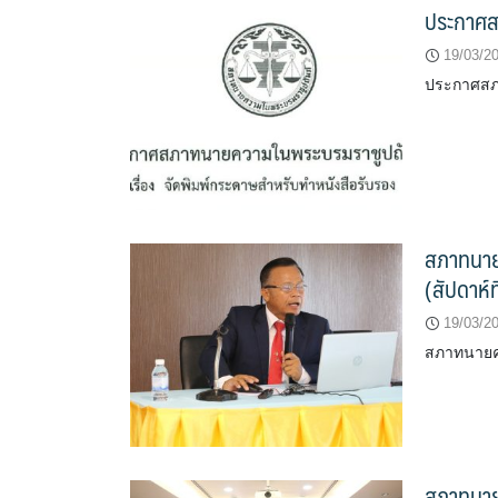
ประกาศส
19/03/2
ประกาศสภา
สภาทนายค
(สัปดาห์ท
19/03/2
สภาทนายคว
สภาทนาย