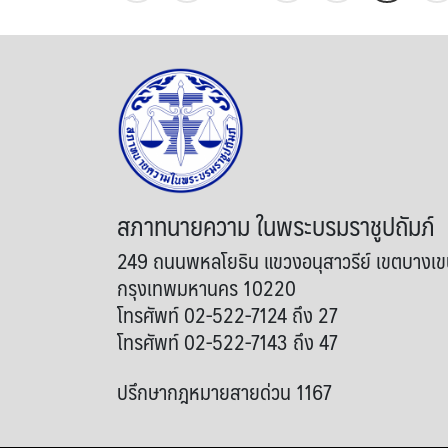
สภาทนายความ ในพระบรมราชูปถัมภ์
249 ถนนพหลโยธิน แขวงอนุสาวรีย์ เขตบางเ
กรุงเทพมหานคร 10220
โทรศัพท์ 02-522-7124 ถึง 27
โทรศัพท์ 02-522-7143 ถึง 47
ปรึกษากฎหมายสายด่วน 1167