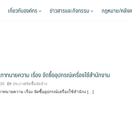
เกี่ยวกับองค์กร
ข่าวสารและกิจกรรม
กฎหมาย/คลังค
าทนายความ เรื่อง จัดซื้ออุปกรณ์เครื่องใช้สำนักงาน
026
ประกาศจัดซื้อจัดจ้าง
นายความ เรื่อง จัดซื้ออุปกรณ์เครื่องใช้สำนักง […]