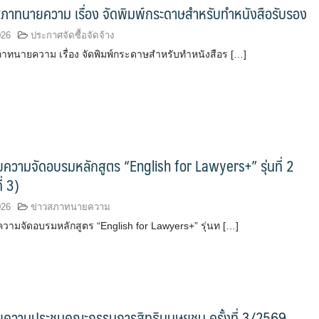
ภาทนายความ เรื่อง จัดพิมพ์กระดาษสำหรับทำหนังสือรับรอง
026
ประกาศจัดซื้อจัดจ้าง
ทนายความ เรื่อง จัดพิมพ์กระดาษสำหรับทำหนังสือร […]
วามจัดอบรมหลักสูตร “English for Lawyers+” รุ่นที่ 2
ี่ 3)
026
ข่าวสภาทนายความ
ามจัดอบรมหลักสูตร “English for Lawyers+” รุ่นท […]
ความประชุมคณะกรรมการสิทธิมนุษยชน ครั้งที่ 3/2569