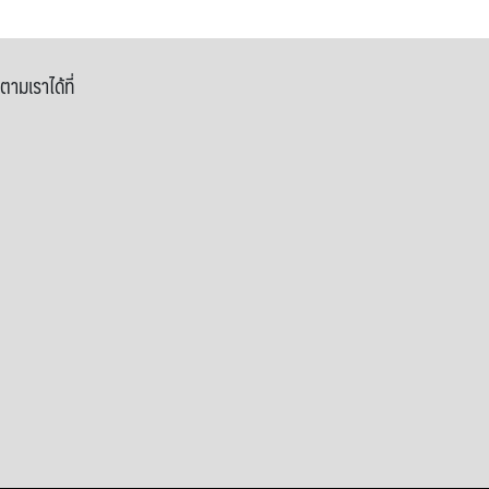
ตามเราได้ที่