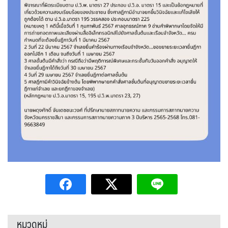
หมวดหมู่