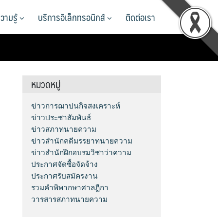
วามรู้
บริการอิเล็กทรอนิกส์
ติดต่อเรา
หมวดหมู่
ข่าวการฌาปนกิจสงเคราะห์
ข่าวประชาสัมพันธ์
ข่าวสภาทนายความ
ข่าวสำนักคดีมรรยาทนายความ
ข่าวสำนักฝึกอบรมวิชาว่าความ
ประกาศจัดซื้อจัดจ้าง
ประกาศรับสมัครงาน
รวมคำพิพากษาศาลฎีกา
วารสารสภาทนายความ