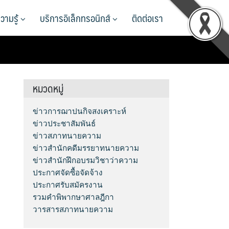
วามรู้
บริการอิเล็กทรอนิกส์
ติดต่อเรา
หมวดหมู่
ข่าวการฌาปนกิจสงเคราะห์
ข่าวประชาสัมพันธ์
ข่าวสภาทนายความ
ข่าวสำนักคดีมรรยาทนายความ
ข่าวสำนักฝึกอบรมวิชาว่าความ
ประกาศจัดซื้อจัดจ้าง
ประกาศรับสมัครงาน
รวมคำพิพากษาศาลฎีกา
วารสารสภาทนายความ