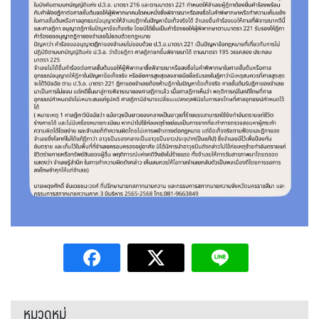
หมวดหมู่