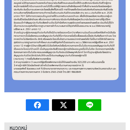
หมวดหมู่