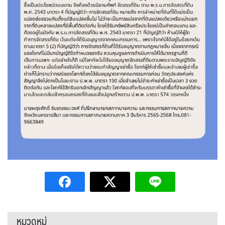
หมวดหมู่