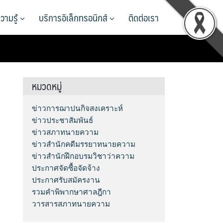
วามรู้
บริการอิเล็กทรอนิกส์
ติดต่อเรา
หมวดหมู่
ข่าวการฌาปนกิจสงเคราะห์
ข่าวประชาสัมพันธ์
ข่าวสภาทนายความ
ข่าวสำนักคดีมรรยาทนายความ
ข่าวสำนักฝึกอบรมวิชาว่าความ
ประกาศจัดซื้อจัดจ้าง
ประกาศรับสมัครงาน
รวมคำพิพากษาศาลฎีกา
วารสารสภาทนายความ