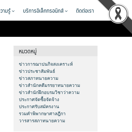
วามรู้
บริการอิเล็กทรอนิกส์
ติดต่อเรา
หมวดหมู่
ข่าวการฌาปนกิจสงเคราะห์
ข่าวประชาสัมพันธ์
ข่าวสภาทนายความ
ข่าวสำนักคดีมรรยาทนายความ
ข่าวสำนักฝึกอบรมวิชาว่าความ
ประกาศจัดซื้อจัดจ้าง
ประกาศรับสมัครงาน
รวมคำพิพากษาศาลฎีกา
วารสารสภาทนายความ