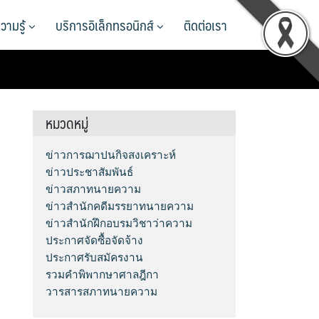
วามรู้
บริการอิเล็กทรอนิกส์
ติดต่อเรา
หมวดหมู่
ข่าวการฌาปนกิจสงเคราะห์
ข่าวประชาสัมพันธ์
ข่าวสภาทนายความ
ข่าวสำนักคดีมรรยาทนายความ
ข่าวสำนักฝึกอบรมวิชาว่าความ
ประกาศจัดซื้อจัดจ้าง
ประกาศรับสมัครงาน
รวมคำพิพากษาศาลฎีกา
วารสารสภาทนายความ