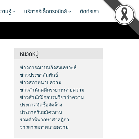
วามรู้
บริการอิเล็กทรอนิกส์
ติดต่อเรา
หมวดหมู่
ข่าวการฌาปนกิจสงเคราะห์
ข่าวประชาสัมพันธ์
ข่าวสภาทนายความ
ข่าวสำนักคดีมรรยาทนายความ
ข่าวสำนักฝึกอบรมวิชาว่าความ
ประกาศจัดซื้อจัดจ้าง
ประกาศรับสมัครงาน
รวมคำพิพากษาศาลฎีกา
วารสารสภาทนายความ