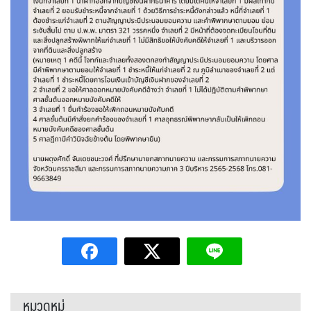
หมวดหมู่