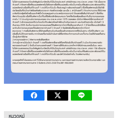
หมวดหมู่