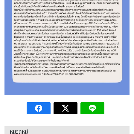
หมวดหมู่