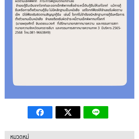
หมวดหมู่