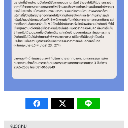
หมวดหมู่