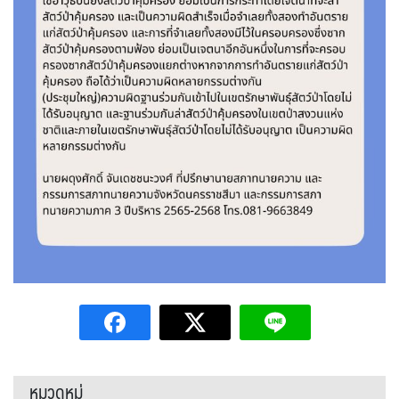
หมวดหมู่