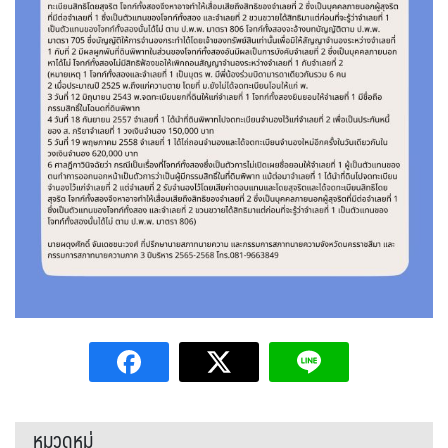
หมวดหมู่