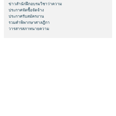
ข่าวสำนักฝึกอบรมวิชาว่าความ
ประกาศจัดซื้อจัดจ้าง
ประกาศรับสมัครงาน
รวมคำพิพากษาศาลฎีกา
วารสารสภาทนายความ