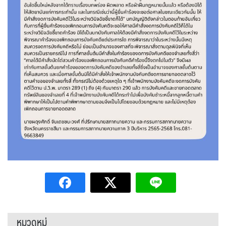
หมวดหมู่