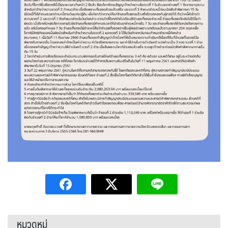
หมวดหมู่