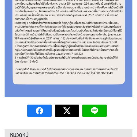
หมวดหมู่