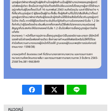
หมวดหมู่