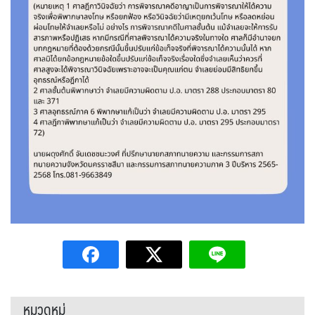
หมวดหมู่