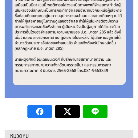
หมวดหมู่