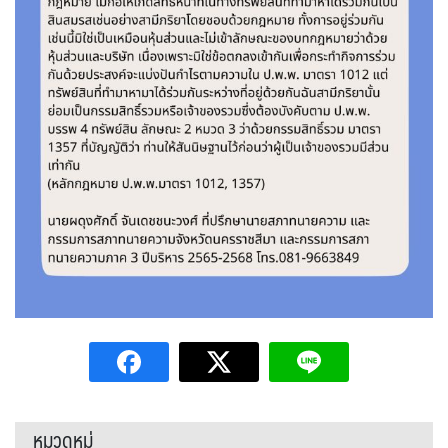
หมวดหมู่